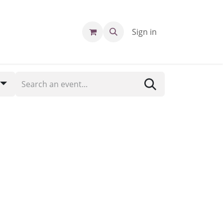
Sign in