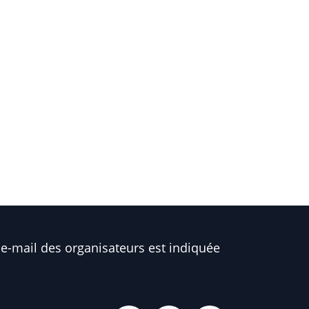
e-mail des organisateurs est indiquée