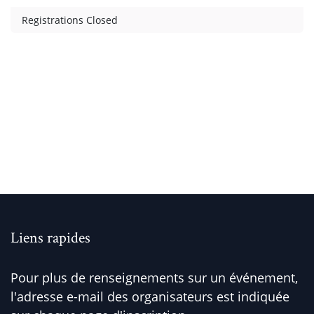
Registrations Closed
Liens rapides
Pour plus de renseignements sur un événement,
l'adresse e-mail des organisateurs est indiquée