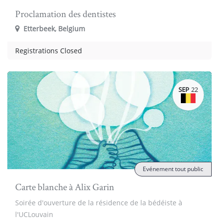
Proclamation des dentistes
Etterbeek
,
Belgium
Registrations Closed
SEP
22
Evénement tout public
Carte blanche à Alix Garin
Soirée d'ouverture de la résidence de la bédéiste à
l'UCLouvain