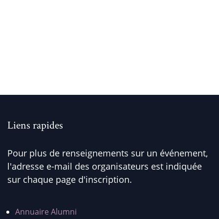
Liens rapides
Pour plus de renseignements sur un événement,
l'adresse e-mail des organisateurs est indiquée
sur chaque page d'inscription.
Annuaire Alumni