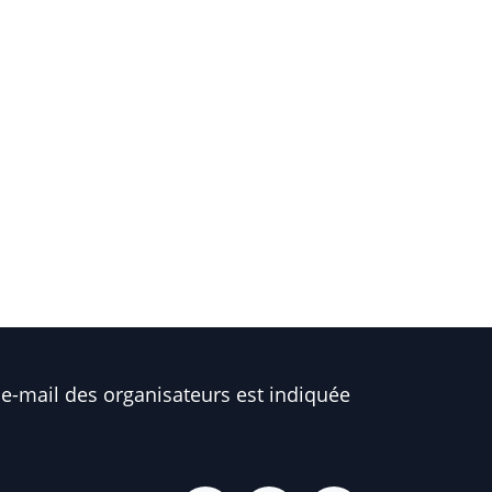
e-mail des organisateurs est indiquée