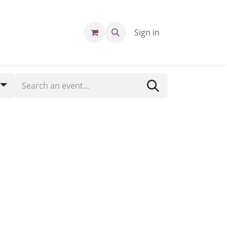
Sign in