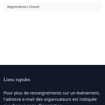
Registrations Closed
Liens rapides
Pour plus de renseignements sur un événement,
l'adresse e-mail des organisateurs est indiquée