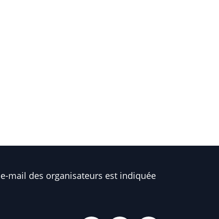
e-mail des organisateurs est indiquée