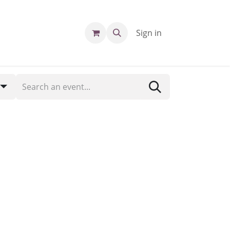
Sign in