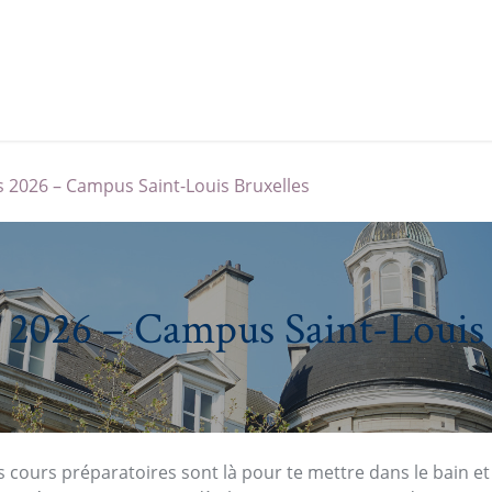
nements
Nos newsletters
 2026 – Campus Saint-Louis Bruxelles
s 2026 – Campus Saint-Louis
 cours préparatoires sont là pour te mettre dans le bain et