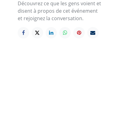
Découvrez ce que les gens voient et
disent à propos de cet événement
et rejoignez la conversation.