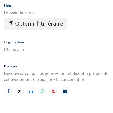
Lieu
Louvain-la-Neuve
Obtenir l'itinéraire
Organisateur
UCLouvain
Partager
Découvrez ce que les gens voient et disent à propos de
cet événement et rejoignez la conversation.