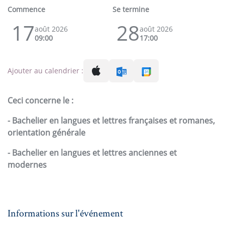
Commence
Se termine
17
28
août 2026
août 2026
09:00
17:00
Ajouter au calendrier :
Ceci concerne le :
- Bachelier en langues et lettres françaises et romanes,
orientation générale
- Bachelier en langues et lettres anciennes et
modernes
Informations sur l'événement