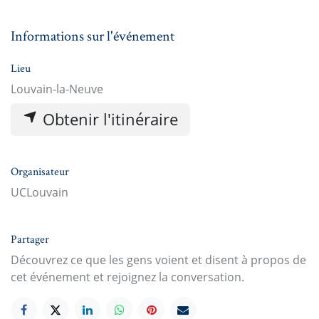
Informations sur l'événement
Lieu
Louvain-la-Neuve
Obtenir l'itinéraire
Organisateur
UCLouvain
Partager
Découvrez ce que les gens voient et disent à propos de
cet événement et rejoignez la conversation.