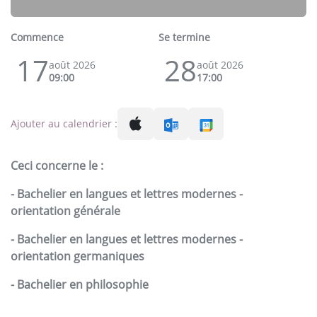
Commence
Se termine
17
28
août 2026
août 2026
09:00
17:00
Ajouter au calendrier :
Ceci concerne le :
- Bachelier en langues et lettres modernes -
orientation générale
- Bachelier en langues et lettres modernes -
orientation germaniques
- Bachelier en philosophie