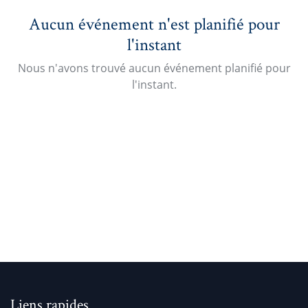
Aucun événement n'est planifié pour
l'instant
Nous n'avons trouvé aucun événement planifié pour
l'instant.
Liens rapides