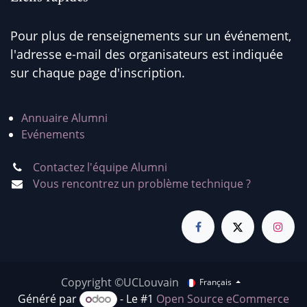
Pour plus de renseignements sur un événement,
l'adresse e-mail des organisateurs est indiquée
sur chaque page d'inscription.
Annuaire Alumni
Evénements
Contactez l'équipe Alumni
Vous rencontrez un problème technique ?
Copyright ©UCLouvain
Français
Généré par
- Le #1
Open Source eCommerce