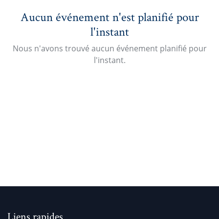
Aucun événement n'est planifié pour
l'instant
Nous n'avons trouvé aucun événement planifié pour
l'instant.
Liens rapides