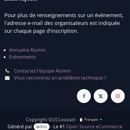
Pour plus de renseignements sur un événement,
l'adresse e-mail des organisateurs est indiquée
sur chaque page d'inscription.
Annuaire Alumni
Evénements
Contactez l'équipe Alumni
Vous rencontrez un problème technique ?
Copyright ©UCLouvain
Français
Généré par
- Le #1
Open Source eCommerce