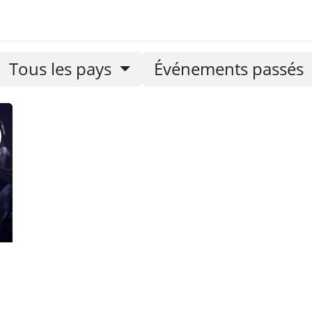
letters
Tous les pays
Événements passés