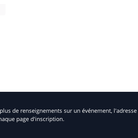
plus de renseignements sur un événement, l'adresse 
haque page d'inscription.