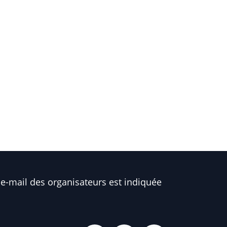
e-mail des organisateurs est indiquée