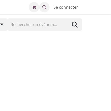
Se connecter