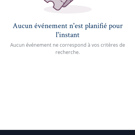
Aucun événement n'est planifié pour
l'instant
Aucun événement ne correspond à vos critères de
recherche.