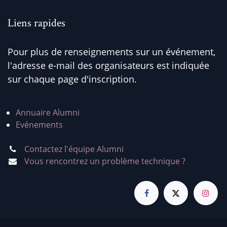
Liens rapides
Pour plus de renseignements sur un événement,
l'adresse e-mail des organisateurs est indiquée
sur chaque page d'inscription.
Annuaire Alumni
Evénements
Contactez l'équipe Alumni
Vous rencontrez un problème technique ?