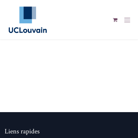
Se rendre au contenu
Liens rapides