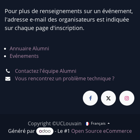
Pour plus de renseignements sur un événement,
l'adresse e-mail des organisateurs est indiquée
sur chaque page d'inscription.
Annuaire Alumni
Evénements
Contactez l'équipe Alumni
Vous rencontrez un problème technique ?
Copyright ©UCLouvain
Français
Généré par
- Le #1
Open Source eCommerce