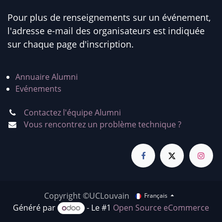
Pour plus de renseignements sur un événement,
l'adresse e-mail des organisateurs est indiquée
sur chaque page d'inscription.
Annuaire Alumni
Evénements
Contactez l'équipe Alumni
Vous rencontrez un problème technique ?
Copyright ©UCLouvain
Français
Généré par
- Le #1
Open Source eCommerce