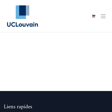
Se rendre au contenu
Liens rapides