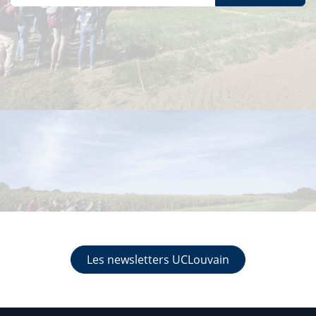
Les newsletters UCLouvain