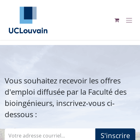
Se rendre au contenu
Vous souhaitez recevoir les offres
d'emploi diffusée par la Faculté des
bioingénieurs, inscrivez-vous ci-
dessous :
S'inscrire