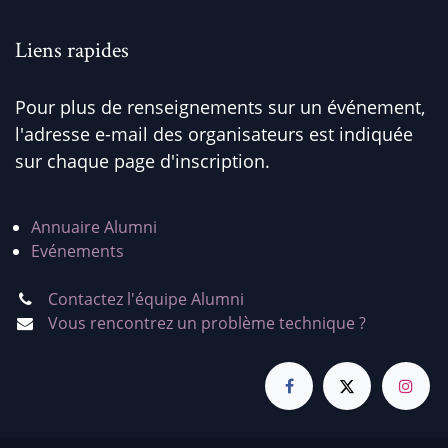
Liens rapides
Pour plus de renseignements sur un événement,
l'adresse e-mail des organisateurs est indiquée
sur chaque page d'inscription.
Annuaire Alumni
Evénements
Contactez l'équipe Alumni
Vous rencontrez un problème technique ?