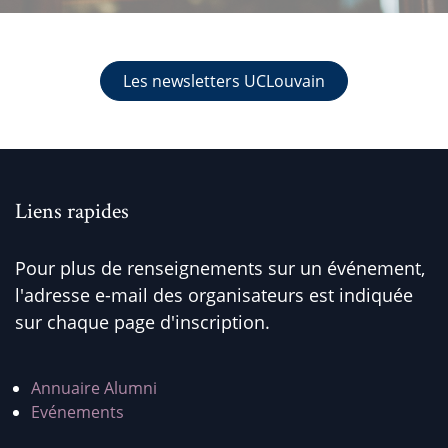
Les newsletters UCLouvain
Liens rapides
Pour plus de renseignements sur un événement,
l'adresse e-mail des organisateurs est indiquée
sur chaque page d'inscription.
Annuaire Alumni
Evénements