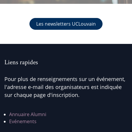
Les newsletters UCLouvain
Liens rapides
Pour plus de renseignements sur un événement,
l'adresse e-mail des organisateurs est indiquée
sur chaque page d'inscription.
Annuaire Alumni
Evénements