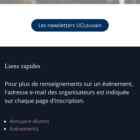
Les newsletters UCLouvain
Liens rapides
Pour plus de renseignements sur un événement,
l'adresse e-mail des organisateurs est indiquée
sur chaque page d'inscription.
Annuaire Alumni
Evénements