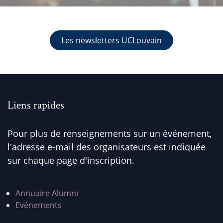
Les newsletters UCLouvain
Liens rapides
Pour plus de renseignements sur un événement,
l'adresse e-mail des organisateurs est indiquée
sur chaque page d'inscription.
Annuaire Alumni
Evénements