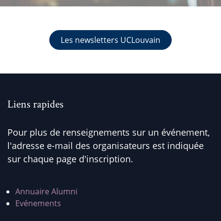
Les newsletters UCLouvain
Liens rapides
Pour plus de renseignements sur un événement,
l'adresse e-mail des organisateurs est indiquée
sur chaque page d'inscription.
Annuaire Alumni
Evénements