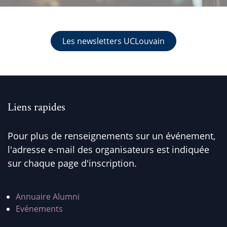
Les newsletters UCLouvain
Liens rapides
Pour plus de renseignements sur un événement,
l'adresse e-mail des organisateurs est indiquée
sur chaque page d'inscription.
Annuaire Alumni
Evénements