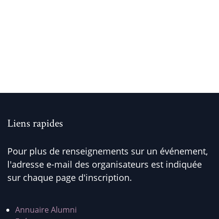
Liens rapides
Pour plus de renseignements sur un événement,
l'adresse e-mail des organisateurs est indiquée
sur chaque page d'inscription.
Annuaire Alumni