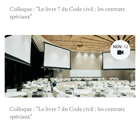
Colloque : "Le livre 7 du Code civil : les contrats
spéciaux"
NOV.
12
Colloque : "Le livre 7 du Code civil : les contrats
spéciaux"