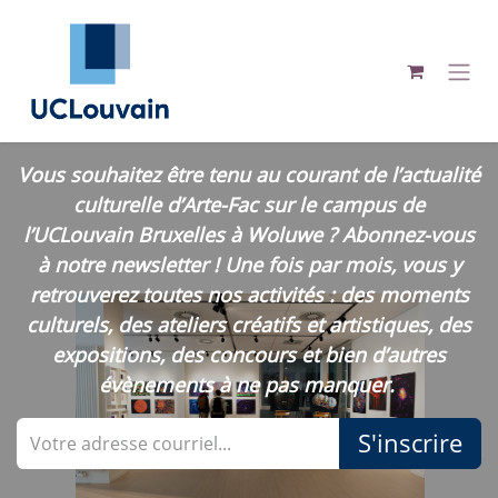
Se rendre au contenu
Vous souhaitez être tenu au courant de l’actualité
culturelle d’Arte-Fac sur le campus de
l’UCLouvain Bruxelles à Woluwe ? Abonnez-vous
à notre newsletter ! Une fois par mois, vous y
retrouverez toutes nos activités : des moments
culturels, des ateliers créatifs et artistiques, des
expositions, des concours et bien d’autres
évènements à ne pas manquer.
S'inscrire