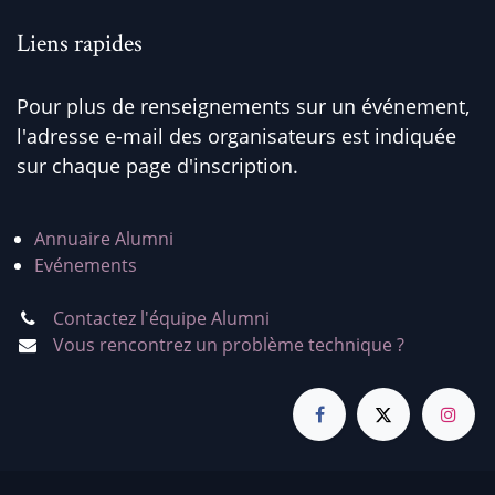
Liens rapides
Pour plus de renseignements sur un événement,
l'adresse e-mail des organisateurs est indiquée
sur chaque page d'inscription.
Annuaire Alumni
Evénements
Contactez l'équipe Alumni
Vous rencontrez un problème technique ?