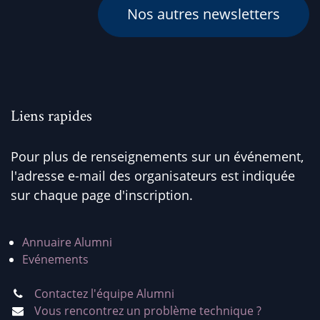
Nos autres newsletters
Liens rapides
Pour plus de renseignements sur un événement,
l'adresse e-mail des organisateurs est indiquée
sur chaque page d'inscription.
Annuaire Alumni
Evénements
Contactez l'équipe Alumni
Vous rencontrez un problème technique ?