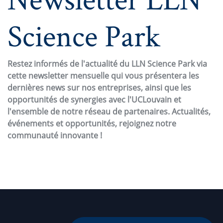
Science Park
Restez informés de l'actualité du LLN Science Park via
cette newsletter mensuelle qui vous présentera les
dernières news sur nos entreprises, ainsi que les
opportunités de synergies avec l'UCLouvain et
l'ensemble de notre réseau de partenaires. Actualités,
événements et opportunités, rejoignez notre
communauté innovante !