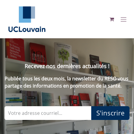
Se rendre au contenu
Recevez nos dernières actualités !
Publiée tous les deux mois, la newsletter du RESO vous
partage des informations en promotion de la santé.
S'inscrire