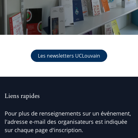
Les newsletters UCLouvain
Liens rapides
Pour plus de renseignements sur un événement,
l'adresse e-mail des organisateurs est indiquée
sur chaque page d'inscription.