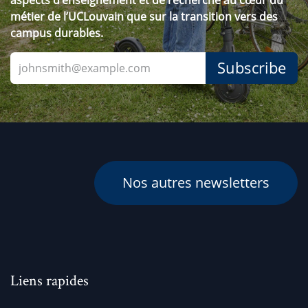
métier de l’UCLouvain que sur la transition vers des
campus durables.​
Subscribe
Nos autres newsletters
Liens rapides