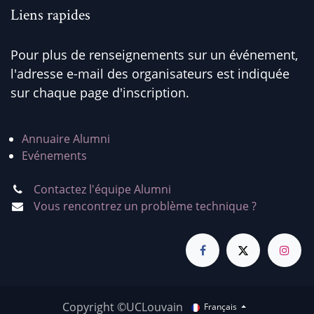
Liens rapides
Pour plus de renseignements sur un événement,
l'adresse e-mail des organisateurs est indiquée
sur chaque page d'inscription.
Annuaire Alumni
Evénements
Contactez l'équipe Alumni
Vous rencontrez un problème technique ?
Copyright ©UCLouvain
Français