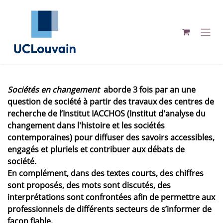
Se rendre au contenu
Sociétés en changement
aborde 3 fois par an une
question de société à partir des travaux des centres de
recherche de l’Institut IACCHOS (Institut d'analyse du
changement dans l'histoire et les sociétés
contemporaines) pour diffuser des savoirs accessibles,
engagés et pluriels et contribuer aux débats de
société.
En complément, dans des textes courts, des chiffres
sont proposés, des mots sont discutés, des
interprétations sont confrontées afin de permettre aux
professionnels de différents secteurs de s’informer de
façon fiable.