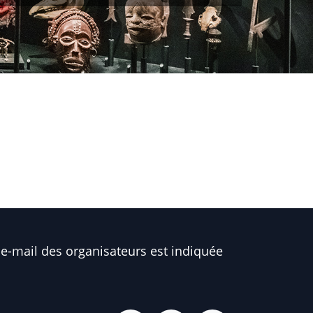
e-mail des organisateurs est indiquée