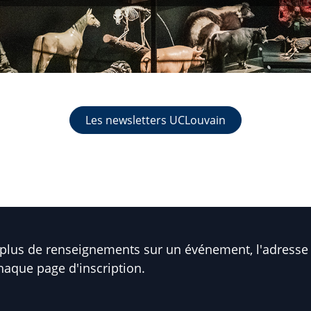
Les newsletters UCLouvain
plus de renseignements sur un événement, l'adresse 
haque page d'inscription.